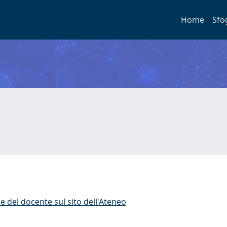
Home
Sfo
e del docente sul sito dell'Ateneo