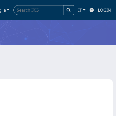
glia
IT
LOGIN