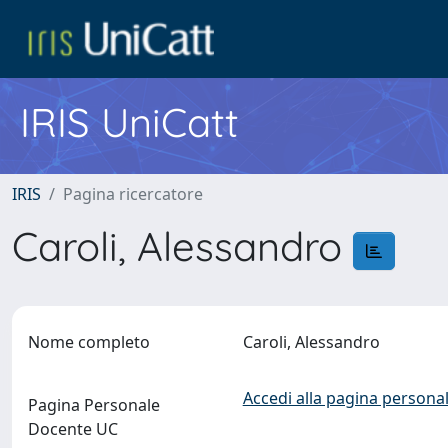
IRIS UniCatt
IRIS
Pagina ricercatore
Caroli, Alessandro
Nome completo
Caroli, Alessandro
Accedi alla pagina personal
Pagina Personale
Docente UC