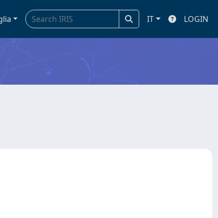
glia
IT
LOGIN