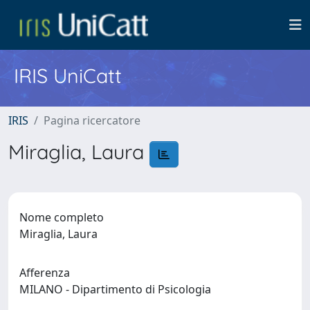
IRIS UniCatt
IRIS
Pagina ricercatore
Miraglia, Laura
Nome completo
Miraglia, Laura
Afferenza
MILANO - Dipartimento di Psicologia