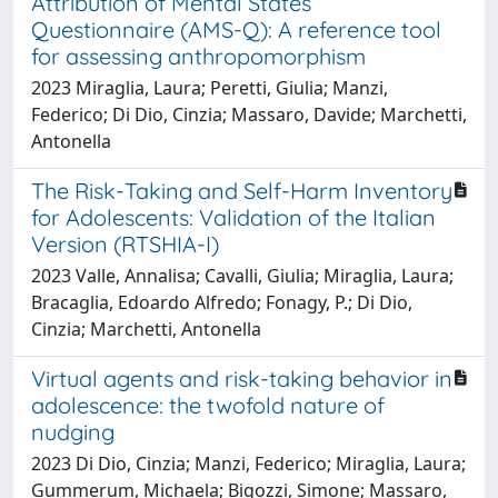
Attribution of Mental States
Questionnaire (AMS-Q): A reference tool
for assessing anthropomorphism
2023 Miraglia, Laura; Peretti, Giulia; Manzi,
Federico; Di Dio, Cinzia; Massaro, Davide; Marchetti,
Antonella
The Risk-Taking and Self-Harm Inventory
for Adolescents: Validation of the Italian
Version (RTSHIA-I)
2023 Valle, Annalisa; Cavalli, Giulia; Miraglia, Laura;
Bracaglia, Edoardo Alfredo; Fonagy, P.; Di Dio,
Cinzia; Marchetti, Antonella
Virtual agents and risk-taking behavior in
adolescence: the twofold nature of
nudging
2023 Di Dio, Cinzia; Manzi, Federico; Miraglia, Laura;
Gummerum, Michaela; Bigozzi, Simone; Massaro,