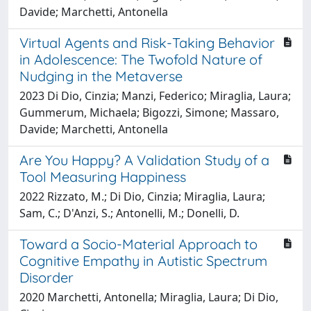
Davide; Marchetti, Antonella
Virtual Agents and Risk-Taking Behavior
in Adolescence: The Twofold Nature of
Nudging in the Metaverse
2023 Di Dio, Cinzia; Manzi, Federico; Miraglia, Laura;
Gummerum, Michaela; Bigozzi, Simone; Massaro,
Davide; Marchetti, Antonella
Are You Happy? A Validation Study of a
Tool Measuring Happiness
2022 Rizzato, M.; Di Dio, Cinzia; Miraglia, Laura;
Sam, C.; D'Anzi, S.; Antonelli, M.; Donelli, D.
Toward a Socio-Material Approach to
Cognitive Empathy in Autistic Spectrum
Disorder
2020 Marchetti, Antonella; Miraglia, Laura; Di Dio,