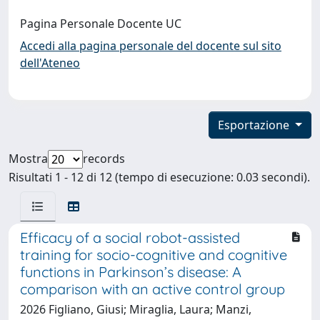
Pagina Personale Docente UC
Accedi alla pagina personale del docente sul sito
dell'Ateneo
Esportazione
Mostra
records
Risultati 1 - 12 di 12 (tempo di esecuzione: 0.03 secondi).
Efficacy of a social robot-assisted
training for socio-cognitive and cognitive
functions in Parkinson’s disease: A
comparison with an active control group
2026 Figliano, Giusi; Miraglia, Laura; Manzi,