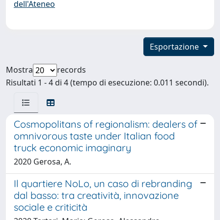
dell'Ateneo
Esportazione
Mostra
records
Risultati 1 - 4 di 4 (tempo di esecuzione: 0.011 secondi).
Cosmopolitans of regionalism: dealers of
omnivorous taste under Italian food
truck economic imaginary
2020 Gerosa, A.
Il quartiere NoLo, un caso di rebranding
dal basso: tra creatività, innovazione
sociale e criticità