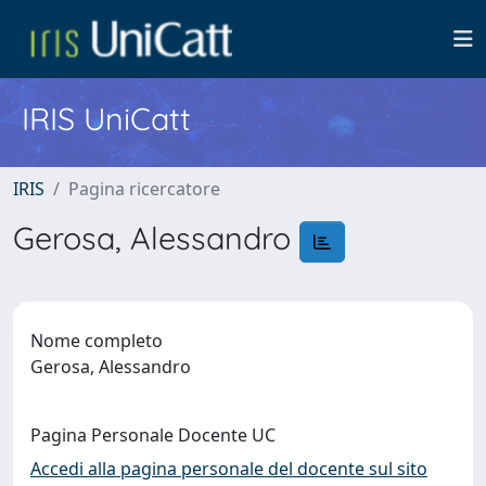
IRIS UniCatt
IRIS
Pagina ricercatore
Gerosa, Alessandro
Nome completo
Gerosa, Alessandro
Pagina Personale Docente UC
Accedi alla pagina personale del docente sul sito