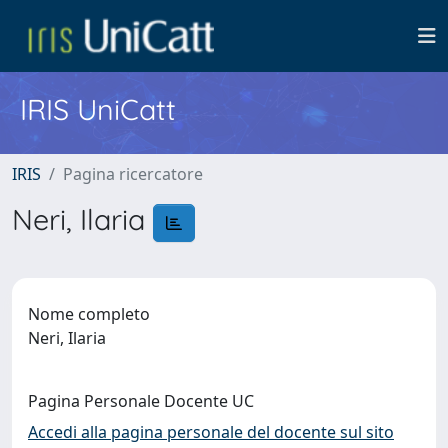
IRIS UniCatt
IRIS
Pagina ricercatore
Neri, Ilaria
Nome completo
Neri, Ilaria
Pagina Personale Docente UC
Accedi alla pagina personale del docente sul sito