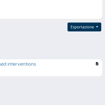
Esportazione
ed interventions