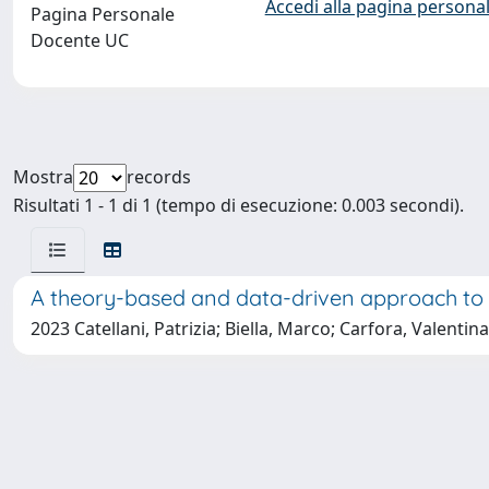
Accedi alla pagina personal
Pagina Personale
Docente UC
Mostra
records
Risultati 1 - 1 di 1 (tempo di esecuzione: 0.003 secondi).
A theory-based and data-driven approach to 
2023 Catellani, Patrizia; Biella, Marco; Carfora, Valentin