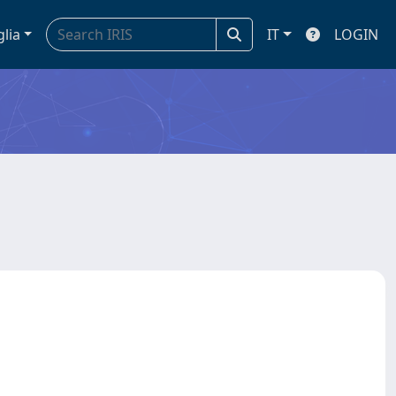
glia
IT
LOGIN