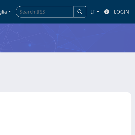
glia
IT
LOGIN