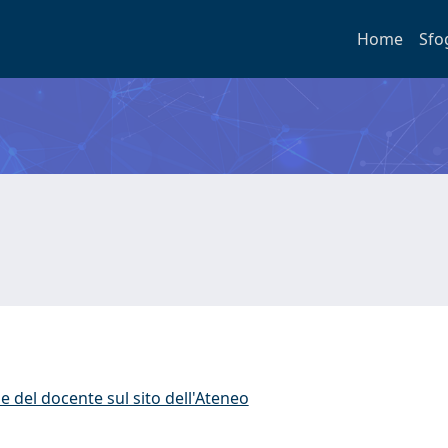
Home
Sfo
e del docente sul sito dell'Ateneo