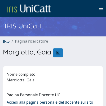
IRIS UniCatt
IRIS
Pagina ricercatore
Margiotta, Gaia
Nome completo
Margiotta, Gaia
Pagina Personale Docente UC
Accedi alla pagina personale del docente sul sito