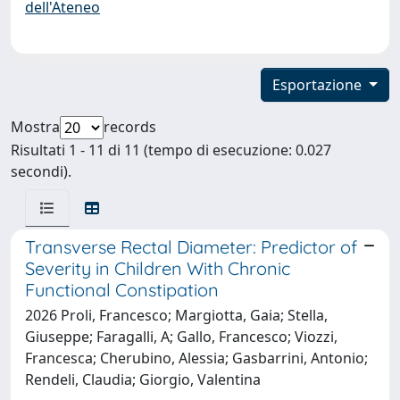
dell'Ateneo
Esportazione
Mostra
records
Risultati 1 - 11 di 11 (tempo di esecuzione: 0.027
secondi).
Transverse Rectal Diameter: Predictor of
Severity in Children With Chronic
Functional Constipation
2026 Proli, Francesco; Margiotta, Gaia; Stella,
Giuseppe; Faragalli, A; Gallo, Francesco; Viozzi,
Francesca; Cherubino, Alessia; Gasbarrini, Antonio;
Rendeli, Claudia; Giorgio, Valentina