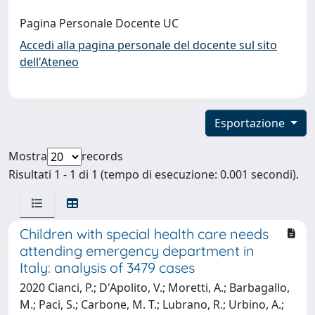
Pagina Personale Docente UC
Accedi alla pagina personale del docente sul sito
dell'Ateneo
Esportazione
Mostra
records
Risultati 1 - 1 di 1 (tempo di esecuzione: 0.001 secondi).
Children with special health care needs
attending emergency department in
Italy: analysis of 3479 cases
2020 Cianci, P.; D'Apolito, V.; Moretti, A.; Barbagallo,
M.; Paci, S.; Carbone, M. T.; Lubrano, R.; Urbino, A.;