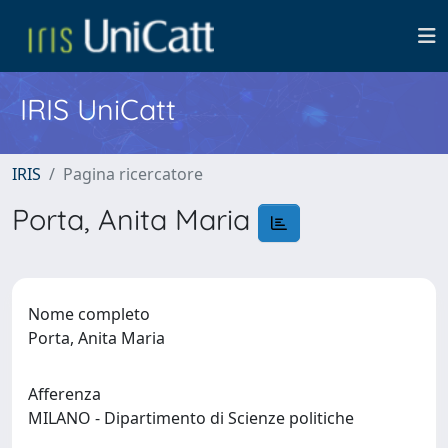
IRIS UniCatt
IRIS
Pagina ricercatore
Porta, Anita Maria
Nome completo
Porta, Anita Maria
Afferenza
MILANO - Dipartimento di Scienze politiche