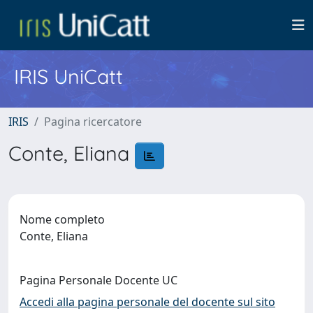
IRIS UniCatt
IRIS
Pagina ricercatore
Conte, Eliana
Nome completo
Conte, Eliana
Pagina Personale Docente UC
Accedi alla pagina personale del docente sul sito