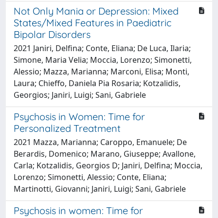
Not Only Mania or Depression: Mixed
States/Mixed Features in Paediatric
Bipolar Disorders
2021 Janiri, Delfina; Conte, Eliana; De Luca, Ilaria;
Simone, Maria Velia; Moccia, Lorenzo; Simonetti,
Alessio; Mazza, Marianna; Marconi, Elisa; Monti,
Laura; Chieffo, Daniela Pia Rosaria; Kotzalidis,
Georgios; Janiri, Luigi; Sani, Gabriele
Psychosis in Women: Time for
Personalized Treatment
2021 Mazza, Marianna; Caroppo, Emanuele; De
Berardis, Domenico; Marano, Giuseppe; Avallone,
Carla; Kotzalidis, Georgios D; Janiri, Delfina; Moccia,
Lorenzo; Simonetti, Alessio; Conte, Eliana;
Martinotti, Giovanni; Janiri, Luigi; Sani, Gabriele
Psychosis in women: Time for