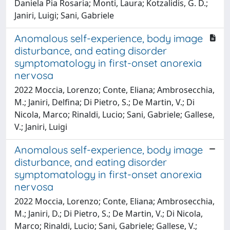
Daniela Pia Rosaria; Monti, Laura; Kotzalidis, G. D.;
Janiri, Luigi; Sani, Gabriele
Anomalous self-experience, body image
disturbance, and eating disorder
symptomatology in first-onset anorexia
nervosa
2022 Moccia, Lorenzo; Conte, Eliana; Ambrosecchia,
M.; Janiri, Delfina; Di Pietro, S.; De Martin, V.; Di
Nicola, Marco; Rinaldi, Lucio; Sani, Gabriele; Gallese,
V.; Janiri, Luigi
Anomalous self-experience, body image
disturbance, and eating disorder
symptomatology in first-onset anorexia
nervosa
2022 Moccia, Lorenzo; Conte, Eliana; Ambrosecchia,
M.; Janiri, D.; Di Pietro, S.; De Martin, V.; Di Nicola,
Marco; Rinaldi, Lucio; Sani, Gabriele; Gallese, V.;