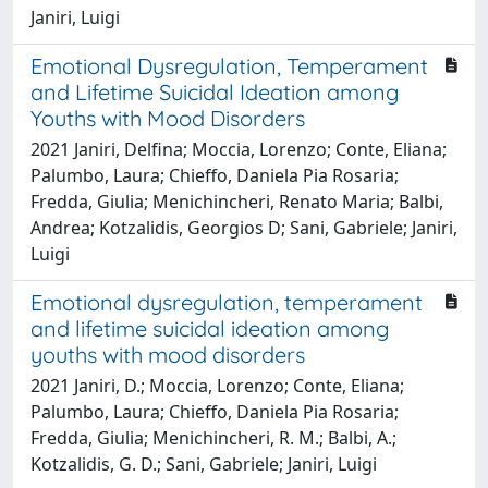
Janiri, Luigi
Emotional Dysregulation, Temperament
and Lifetime Suicidal Ideation among
Youths with Mood Disorders
2021 Janiri, Delfina; Moccia, Lorenzo; Conte, Eliana;
Palumbo, Laura; Chieffo, Daniela Pia Rosaria;
Fredda, Giulia; Menichincheri, Renato Maria; Balbi,
Andrea; Kotzalidis, Georgios D; Sani, Gabriele; Janiri,
Luigi
Emotional dysregulation, temperament
and lifetime suicidal ideation among
youths with mood disorders
2021 Janiri, D.; Moccia, Lorenzo; Conte, Eliana;
Palumbo, Laura; Chieffo, Daniela Pia Rosaria;
Fredda, Giulia; Menichincheri, R. M.; Balbi, A.;
Kotzalidis, G. D.; Sani, Gabriele; Janiri, Luigi