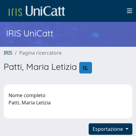
IRIS UniCatt
IRIS
Pagina ricercatore
Patti, Maria Letizia
Nome completo
Patti, Maria Letizia
Esportazione