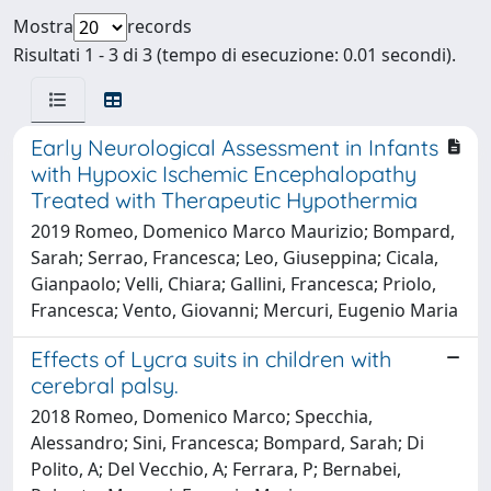
Mostra
records
Risultati 1 - 3 di 3 (tempo di esecuzione: 0.01 secondi).
Early Neurological Assessment in Infants
with Hypoxic Ischemic Encephalopathy
Treated with Therapeutic Hypothermia
2019 Romeo, Domenico Marco Maurizio; Bompard,
Sarah; Serrao, Francesca; Leo, Giuseppina; Cicala,
Gianpaolo; Velli, Chiara; Gallini, Francesca; Priolo,
Francesca; Vento, Giovanni; Mercuri, Eugenio Maria
Effects of Lycra suits in children with
cerebral palsy.
2018 Romeo, Domenico Marco; Specchia,
Alessandro; Sini, Francesca; Bompard, Sarah; Di
Polito, A; Del Vecchio, A; Ferrara, P; Bernabei,