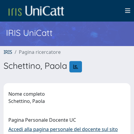
IRIS UniCatt
IRIS
Pagina ricercatore
Schettino, Paola
Nome completo
Schettino, Paola
Pagina Personale Docente UC
Accedi alla pagina personale del docente sul sito