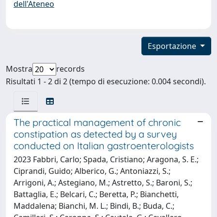
dell'Ateneo
Esportazione
Mostra
records
Risultati 1 - 2 di 2 (tempo di esecuzione: 0.004 secondi).
The practical management of chronic
constipation as detected by a survey
conducted on Italian gastroenterologists
2023 Fabbri, Carlo; Spada, Cristiano; Aragona, S. E.;
Ciprandi, Guido; Alberico, G.; Antoniazzi, S.;
Arrigoni, A.; Astegiano, M.; Astretto, S.; Baroni, S.;
Battaglia, E.; Belcari, C.; Beretta, P.; Bianchetti,
Maddalena; Bianchi, M. L.; Bindi, B.; Buda, C.;