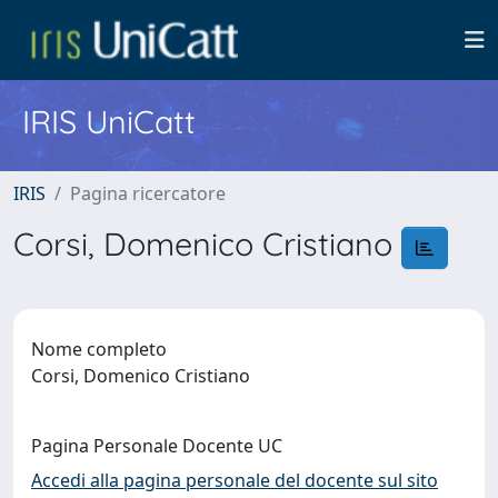
IRIS UniCatt
IRIS
Pagina ricercatore
Corsi, Domenico Cristiano
Nome completo
Corsi, Domenico Cristiano
Pagina Personale Docente UC
Accedi alla pagina personale del docente sul sito