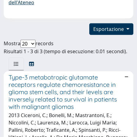
dell'Ateneo
Esportazione
Mostra
records
Risultati 1 - 3 di 3 (tempo di esecuzione: 0.01 secondi).
Type-3 metabotropic glutamate
receptors regulate chemoresistance in
glioma stem cells, and their levels are
inversely related to survival in patients
with malignant gliomas
2013 Ciceroni, C.; Bonelli, M.; Mastrantoni, E.;
Niccolini, C.; Laurenza, M.; Larocca, Luigi Maria;
Pallini, Roberto; Traficante, A.; Spinsanti, P.; Ricci-