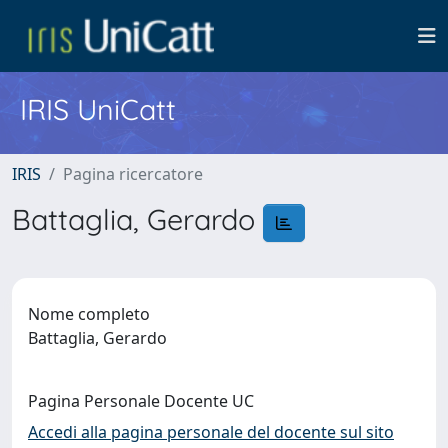
IRIS UniCatt
IRIS
Pagina ricercatore
Battaglia, Gerardo
Nome completo
Battaglia, Gerardo
Pagina Personale Docente UC
Accedi alla pagina personale del docente sul sito