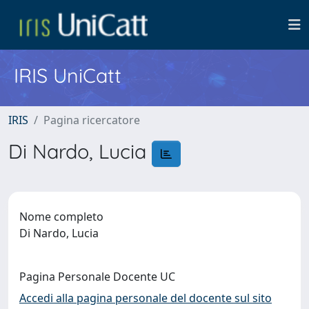
IRIS UniCatt
IRIS
Pagina ricercatore
Di Nardo, Lucia
Nome completo
Di Nardo, Lucia
Pagina Personale Docente UC
Accedi alla pagina personale del docente sul sito