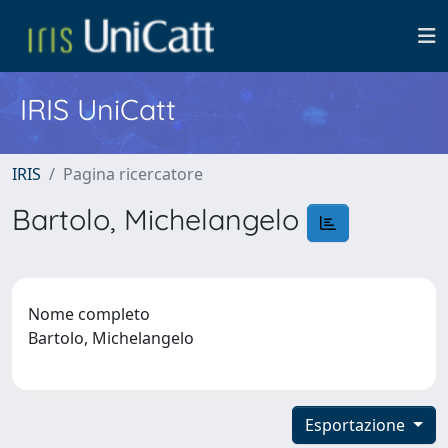
IRIS UniCatt
IRIS
Pagina ricercatore
Bartolo, Michelangelo
Nome completo
Bartolo, Michelangelo
Esportazione