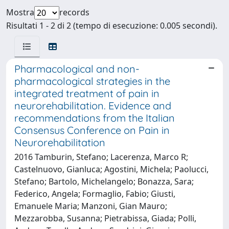
Mostra
records
Risultati 1 - 2 di 2 (tempo di esecuzione: 0.005 secondi).
Pharmacological and non-
pharmacological strategies in the
integrated treatment of pain in
neurorehabilitation. Evidence and
recommendations from the Italian
Consensus Conference on Pain in
Neurorehabilitation
2016 Tamburin, Stefano; Lacerenza, Marco R;
Castelnuovo, Gianluca; Agostini, Michela; Paolucci,
Stefano; Bartolo, Michelangelo; Bonazza, Sara;
Federico, Angela; Formaglio, Fabio; Giusti,
Emanuele Maria; Manzoni, Gian Mauro;
Mezzarobba, Susanna; Pietrabissa, Giada; Polli,