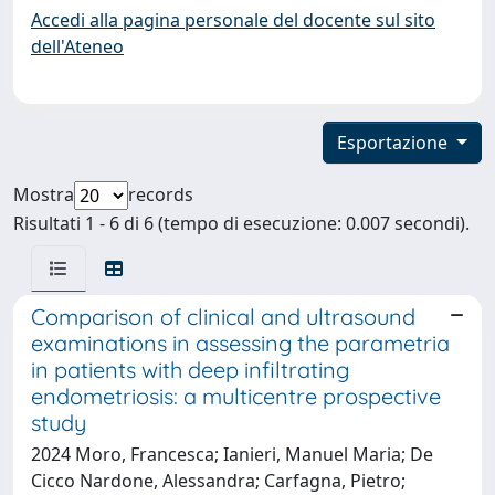
Accedi alla pagina personale del docente sul sito
dell'Ateneo
Esportazione
Mostra
records
Risultati 1 - 6 di 6 (tempo di esecuzione: 0.007 secondi).
Comparison of clinical and ultrasound
examinations in assessing the parametria
in patients with deep infiltrating
endometriosis: a multicentre prospective
study
2024 Moro, Francesca; Ianieri, Manuel Maria; De
Cicco Nardone, Alessandra; Carfagna, Pietro;