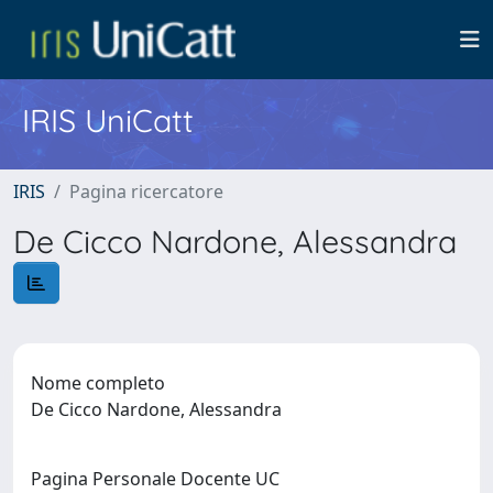
IRIS UniCatt
IRIS
Pagina ricercatore
De Cicco Nardone, Alessandra
Nome completo
De Cicco Nardone, Alessandra
Pagina Personale Docente UC