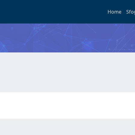
Home
Sfo