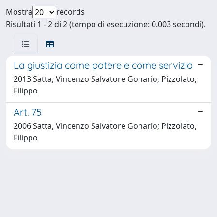
Mostra
records
Risultati 1 - 2 di 2 (tempo di esecuzione: 0.003 secondi).
La giustizia come potere e come servizio
2013 Satta, Vincenzo Salvatore Gonario; Pizzolato,
Filippo
Art. 75
2006 Satta, Vincenzo Salvatore Gonario; Pizzolato,
Filippo