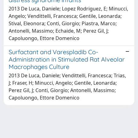
2013 De Luca, Daniele; Lopez Rodriguez, E; Minucci,
Angelo; Vendittelli, Francesca; Gentile, Leonarda;
Stival, Eleonora; Conti, Giorgio; Piastra, Marco;
Antonelli, Massimo; Echaide, M; Perez Gil, J;
Capoluongo, Ettore Domenico
Surfactant and Varespladib Co-
Administration in Stimulated Rat Alveolar
Macrophages Culture
2013 De Luca, Daniele; Vendittelli, Francesca; Trias,
J; Fraser, H; Minucci, Angelo; Gentile, Leonarda;
Perez Gil, J; Conti, Giorgio; Antonelli, Massimo;
Capoluongo, Ettore Domenico