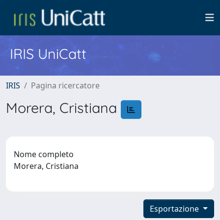
IRIS UniCatt
IRIS
Pagina ricercatore
Morera, Cristiana
Nome completo
Morera, Cristiana
Esportazione