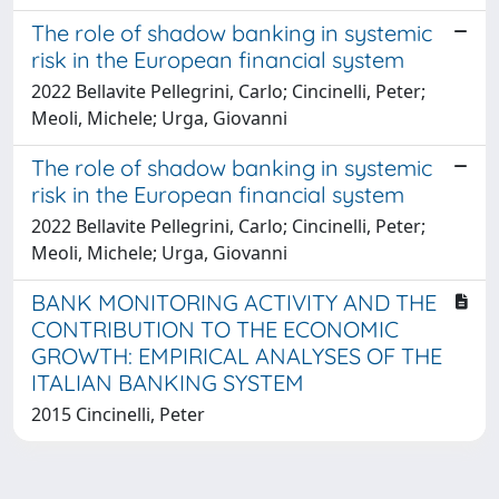
The role of shadow banking in systemic
risk in the European financial system
2022 Bellavite Pellegrini, Carlo; Cincinelli, Peter;
Meoli, Michele; Urga, Giovanni
The role of shadow banking in systemic
risk in the European financial system
2022 Bellavite Pellegrini, Carlo; Cincinelli, Peter;
Meoli, Michele; Urga, Giovanni
BANK MONITORING ACTIVITY AND THE
CONTRIBUTION TO THE ECONOMIC
GROWTH: EMPIRICAL ANALYSES OF THE
ITALIAN BANKING SYSTEM
2015 Cincinelli, Peter