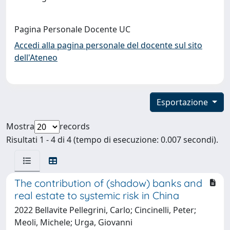
Pagina Personale Docente UC
Accedi alla pagina personale del docente sul sito
dell'Ateneo
Esportazione
Mostra
records
Risultati 1 - 4 di 4 (tempo di esecuzione: 0.007 secondi).
The contribution of (shadow) banks and
real estate to systemic risk in China
2022 Bellavite Pellegrini, Carlo; Cincinelli, Peter;
Meoli, Michele; Urga, Giovanni