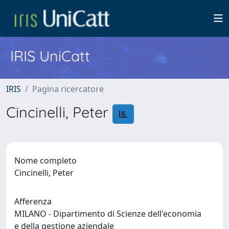
IRIS UniCatt
IRIS
Pagina ricercatore
Cincinelli, Peter
Nome completo
Cincinelli, Peter
Afferenza
MILANO - Dipartimento di Scienze dell'economia
e della gestione aziendale