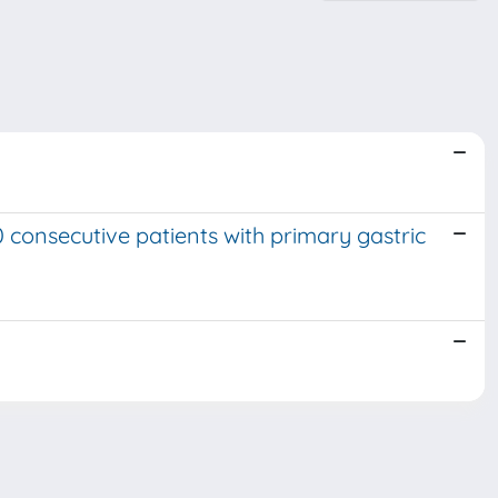
 consecutive patients with primary gastric