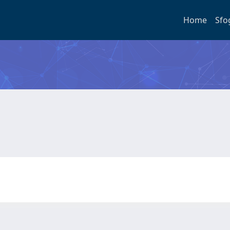
Home
Sfo