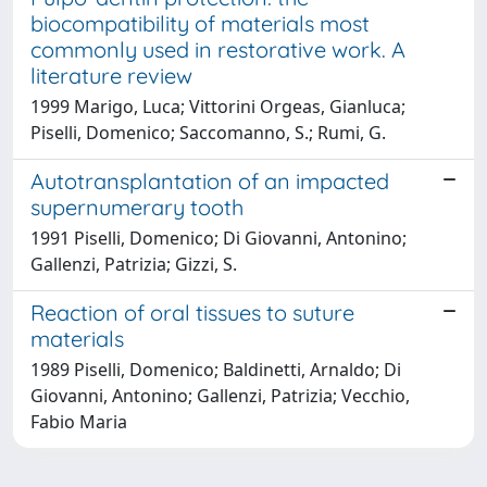
biocompatibility of materials most
commonly used in restorative work. A
literature review
1999 Marigo, Luca; Vittorini Orgeas, Gianluca;
Piselli, Domenico; Saccomanno, S.; Rumi, G.
Autotransplantation of an impacted
supernumerary tooth
1991 Piselli, Domenico; Di Giovanni, Antonino;
Gallenzi, Patrizia; Gizzi, S.
Reaction of oral tissues to suture
materials
1989 Piselli, Domenico; Baldinetti, Arnaldo; Di
Giovanni, Antonino; Gallenzi, Patrizia; Vecchio,
Fabio Maria