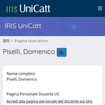
IRIS UniCatt
IRIS
Pagina ricercatore
Piselli, Domenico
Nome completo
Piselli, Domenico
Pagina Personale Docente UC
Accedi alla pagina personale del docente sul sito