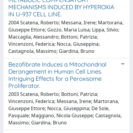
MECHANISMS INDUCED BY HYPEROXIA
IN U-937 CELL LINE.
2004 Scatena, Roberto; Messana, Irene; Martorana,
Giuseppe Ettore; Gozzo, Maria Luisa; Lippa, Silvio;
Maccaglia, Alessandro; Bottoni, Patrizia;
Vincenzoni, Federica; Nocca, Giuseppina;
Castagnola, Massimo; Giardina, Bruno
Bezafibrate Induces a Mitochondrial
Derangement in Human Cell Lines.
Intriguing Effects for a Peroxisome
Proliferator.
2003 Scatena, Roberto; Bottoni, Patrizia;
Vincenzoni, Federica; Messana, Irene; Martorana,
Giuseppe Ettore; Nocca, Giuseppina; De Sole,
Pasquale; Maggiano, Nicola Giuseppe; Castagnola,
Massimo; Giardina, Bruno