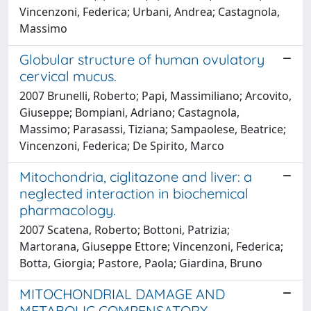
Vincenzoni, Federica; Urbani, Andrea; Castagnola,
Massimo
Globular structure of human ovulatory
cervical mucus.
2007 Brunelli, Roberto; Papi, Massimiliano; Arcovito,
Giuseppe; Bompiani, Adriano; Castagnola,
Massimo; Parasassi, Tiziana; Sampaolese, Beatrice;
Vincenzoni, Federica; De Spirito, Marco
Mitochondria, ciglitazone and liver: a
neglected interaction in biochemical
pharmacology.
2007 Scatena, Roberto; Bottoni, Patrizia;
Martorana, Giuseppe Ettore; Vincenzoni, Federica;
Botta, Giorgia; Pastore, Paola; Giardina, Bruno
MITOCHONDRIAL DAMAGE AND
METABOLIC COMPENSATORY