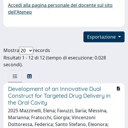
Accedi alla pagina personale del docente sul sito
dell'Ateneo
Esportazione
Mostra
records
Risultati 1 - 12 di 12 (tempo di esecuzione: 0.028
secondi).
Development of an Innovative Dual
Construct for Targeted Drug Delivery in
the Oral Cavity
2025 Mazzinelli, Elena; Favuzzi, Ilaria; Messina,
Marianna; Fratocchi, Giorgia; Vincenzoni
Dottoressa, Federica; Santo Stefano, Eleonora;