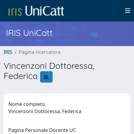
IRIS UniCatt
IRIS
Pagina ricercatore
Vincenzoni Dottoressa,
Federica
Nome completo
Vincenzoni Dottoressa, Federica
Pagina Personale Docente UC