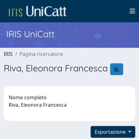
IRIS UniCatt
IRIS
Pagina ricercatore
Riva, Eleonora Francesca
Nome completo
Riva, Eleonora Francesca
Esportazione