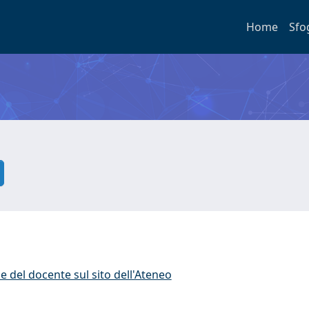
Home
Sfo
e del docente sul sito dell'Ateneo