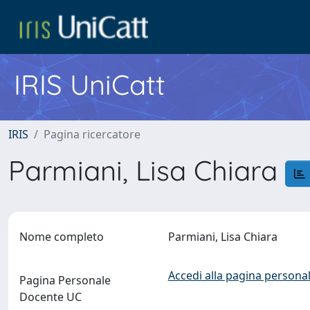
IRIS UniCatt
IRIS
Pagina ricercatore
Parmiani, Lisa Chiara
Nome completo
Parmiani, Lisa Chiara
Accedi alla pagina personal
Pagina Personale
Docente UC