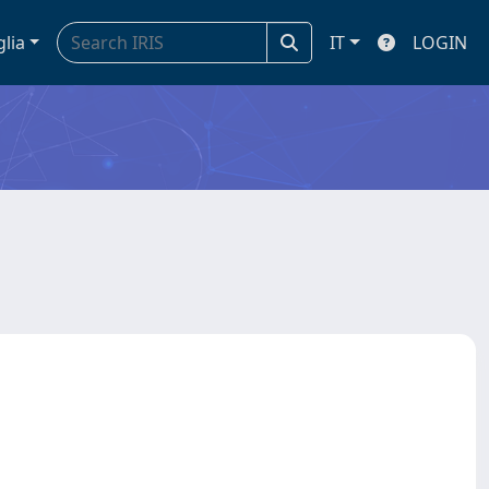
glia
IT
LOGIN