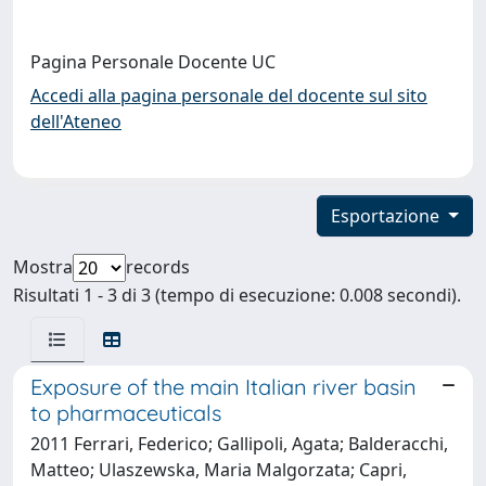
Pagina Personale Docente UC
Accedi alla pagina personale del docente sul sito
dell'Ateneo
Esportazione
Mostra
records
Risultati 1 - 3 di 3 (tempo di esecuzione: 0.008 secondi).
Exposure of the main Italian river basin
to pharmaceuticals
2011 Ferrari, Federico; Gallipoli, Agata; Balderacchi,
Matteo; Ulaszewska, Maria Malgorzata; Capri,