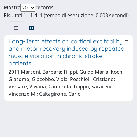
Mostra
records
Risultati 1 - 1 di 1 (tempo di esecuzione: 0.003 secondi).
Long-Term effects on cortical excitability
and motor recovery induced by repeated
muscle vibration in chronic stroke
patients
2011 Marconi, Barbara; Filippi, Guido Maria; Koch,
Giacomo; Giacobbe, Viola; Pecchioli, Cristiano;
Versace, Viviana; Camerota, Filippo; Saraceni,
Vincenzo M.; Caltagirone, Carlo