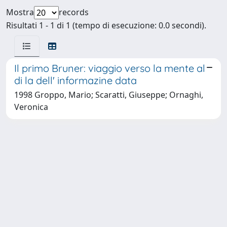
Mostra
records
Risultati 1 - 1 di 1 (tempo di esecuzione: 0.0 secondi).
Il primo Bruner: viaggio verso la mente al
di la dell' informazine data
1998 Groppo, Mario; Scaratti, Giuseppe; Ornaghi,
Veronica