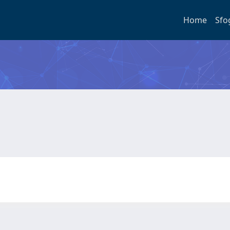
Home
Sfo