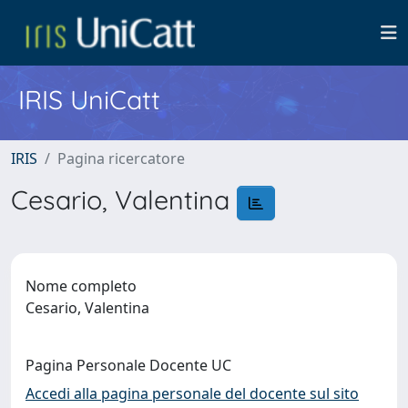
IRIS UniCatt
IRIS
Pagina ricercatore
Cesario, Valentina
Nome completo
Cesario, Valentina
Pagina Personale Docente UC
Accedi alla pagina personale del docente sul sito