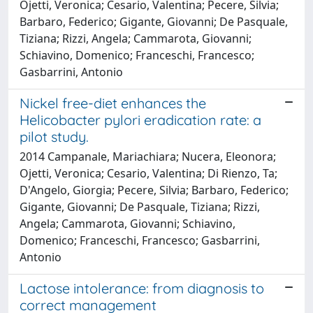
Ojetti, Veronica; Cesario, Valentina; Pecere, Silvia;
Barbaro, Federico; Gigante, Giovanni; De Pasquale,
Tiziana; Rizzi, Angela; Cammarota, Giovanni;
Schiavino, Domenico; Franceschi, Francesco;
Gasbarrini, Antonio
Nickel free-diet enhances the
Helicobacter pylori eradication rate: a
pilot study.
2014 Campanale, Mariachiara; Nucera, Eleonora;
Ojetti, Veronica; Cesario, Valentina; Di Rienzo, Ta;
D'Angelo, Giorgia; Pecere, Silvia; Barbaro, Federico;
Gigante, Giovanni; De Pasquale, Tiziana; Rizzi,
Angela; Cammarota, Giovanni; Schiavino,
Domenico; Franceschi, Francesco; Gasbarrini,
Antonio
Lactose intolerance: from diagnosis to
correct management