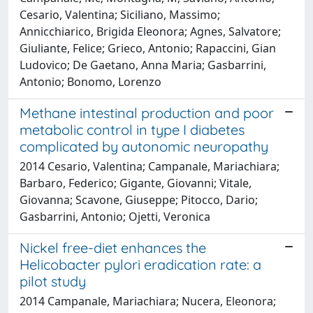
Cesario, Valentina; Siciliano, Massimo;
Annicchiarico, Brigida Eleonora; Agnes, Salvatore;
Giuliante, Felice; Grieco, Antonio; Rapaccini, Gian
Ludovico; De Gaetano, Anna Maria; Gasbarrini,
Antonio; Bonomo, Lorenzo
Methane intestinal production and poor
metabolic control in type I diabetes
complicated by autonomic neuropathy
2014 Cesario, Valentina; Campanale, Mariachiara;
Barbaro, Federico; Gigante, Giovanni; Vitale,
Giovanna; Scavone, Giuseppe; Pitocco, Dario;
Gasbarrini, Antonio; Ojetti, Veronica
Nickel free-diet enhances the
Helicobacter pylori eradication rate: a
pilot study
2014 Campanale, Mariachiara; Nucera, Eleonora;