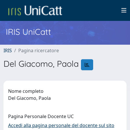
IRIS UniCatt
IRIS
Pagina ricercatore
Del Giacomo, Paola
Nome completo
Del Giacomo, Paola
Pagina Personale Docente UC
Accedi alla pagina personale del docente sul sito