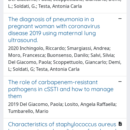
L.; Soldati, G.; Testa, Antonia Carla
The diagnosis of pneumonia in a
pregnant woman with coronavirus
disease 2019 using maternal lung
ultrasound.
2020 Inchingolo, Riccardo; Smargiassi, Andrea;
Moro, Francesca; Buonsenso, Danilo; Salvi, Silvia;
Del Giacomo, Paola; Scoppettuolo, Giancarlo; Demi,
L; Soldati, G; Testa, Antonia Carla
The role of carbapenem-resistant
pathogens in cSSTI and how to manage
them
2019 Del Giacomo, Paola; Losito, Angela Raffaella;
Tumbarello, Mario
Characteristics of staphylococcus aureus