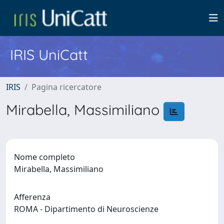
IRIS UniCatt
IRIS
Pagina ricercatore
Mirabella, Massimiliano
Nome completo
Mirabella, Massimiliano
Afferenza
ROMA - Dipartimento di Neuroscienze