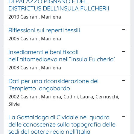
DI PALAZZO PIGNANO E DEL
DISTRICTUS DELL'INSULA FULCHERII
2010 Casirani, Marilena
Riflessioni sui reperti tessili
2005 Casirani, Marilena
Insediamenti e beni fiscali
nell’altomedioevo nell’‘Insula Fulcheria’
2003 Casirani, Marilena
Dati per una riconsiderazione del
Tempietto longobardo
2002 Casirani, Marilena; Codini, Laura; Cernuschi,
Silvia
La Gastaldaga di Cividale nel quadro
delle conoscenze sulla topografia delle
sedi del potere regio nell’Italia