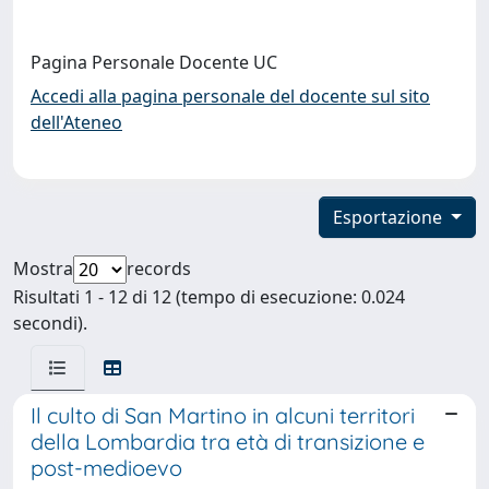
Pagina Personale Docente UC
Accedi alla pagina personale del docente sul sito
dell'Ateneo
Esportazione
Mostra
records
Risultati 1 - 12 di 12 (tempo di esecuzione: 0.024
secondi).
Il culto di San Martino in alcuni territori
della Lombardia tra età di transizione e
post-medioevo