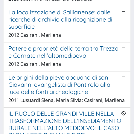
La localizzazione di Sallianense: dalle
ricerche di archivio alla ricognizione di
superficie
2012 Casirani, Marilena
Potere e proprietà della terra tra Trezzo
e Cornate nell’altomedioevo
2012 Casirani, Marilena
Le origini della pieve abduana di san
Giovanni evangelista di Pontirolo alla
luce delle fonti archeologiche
2011 Lusuardi Siena, Maria Silvia; Casirani, Marilena
IL RUOLO DELLE GRANDI VILLE NELLA
TRASFORMAZIONE DELL'INSEDIAMENTO
RURALE NELL'ALTO MEDIOEVO: IL CASO