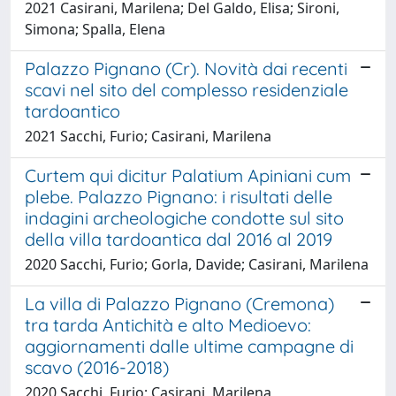
2021 Casirani, Marilena; Del Galdo, Elisa; Sironi,
Simona; Spalla, Elena
Palazzo Pignano (Cr). Novità dai recenti
scavi nel sito del complesso residenziale
tardoantico
2021 Sacchi, Furio; Casirani, Marilena
Curtem qui dicitur Palatium Apiniani cum
plebe. Palazzo Pignano: i risultati delle
indagini archeologiche condotte sul sito
della villa tardoantica dal 2016 al 2019
2020 Sacchi, Furio; Gorla, Davide; Casirani, Marilena
La villa di Palazzo Pignano (Cremona)
tra tarda Antichità e alto Medioevo:
aggiornamenti dalle ultime campagne di
scavo (2016-2018)
2020 Sacchi, Furio; Casirani, Marilena