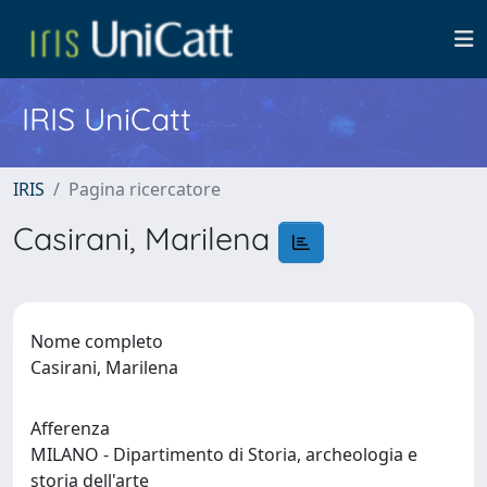
IRIS UniCatt
IRIS
Pagina ricercatore
Casirani, Marilena
Nome completo
Casirani, Marilena
Afferenza
MILANO - Dipartimento di Storia, archeologia e
storia dell'arte