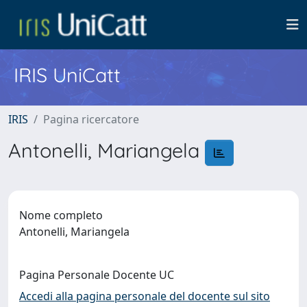
IRIS UniCatt
IRIS
Pagina ricercatore
Antonelli, Mariangela
Nome completo
Antonelli, Mariangela
Pagina Personale Docente UC
Accedi alla pagina personale del docente sul sito