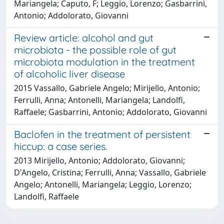
Mariangela; Caputo, F; Leggio, Lorenzo; Gasbarrini,
Antonio; Addolorato, Giovanni
Review article: alcohol and gut
microbiota - the possible role of gut
microbiota modulation in the treatment
of alcoholic liver disease
2015 Vassallo, Gabriele Angelo; Mirijello, Antonio;
Ferrulli, Anna; Antonelli, Mariangela; Landolfi,
Raffaele; Gasbarrini, Antonio; Addolorato, Giovanni
Baclofen in the treatment of persistent
hiccup: a case series.
2013 Mirijello, Antonio; Addolorato, Giovanni;
D'Angelo, Cristina; Ferrulli, Anna; Vassallo, Gabriele
Angelo; Antonelli, Mariangela; Leggio, Lorenzo;
Landolfi, Raffaele