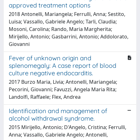
approved treatment options
2018 Antonelli, Mariangela; Ferrulli, Anna; Sestito,
Luisa; Vassallo, Gabriele Angelo; Tarli, Claudia;
Mosoni, Carolina; Rando, Maria Margherita;
Mirijello, Antonio; Gasbarrini, Antonio; Addolorato,
Giovanni
Fever of unknown origin and
splenomegaly: A case report of blood
culture negative endocarditis.
2017 Burzo Maria, Livia; Antonelli, Mariangela;
Pecorini, Giovanni; Favuzzi, Angela Maria Rita;
Landolfi, Raffaele; Flex, Andrea
Identification and management of
alcohol withdrawal syndrome.
2015 Mirijello, Antonio; D'Angelo, Cristina; Ferrulli,
Anna; Vassallo, Gabriele Angelo; Antonelli,