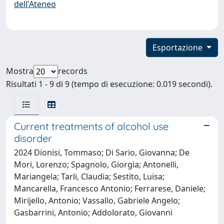
dell'Ateneo
Esportazione
Mostra
records
Risultati 1 - 9 di 9 (tempo di esecuzione: 0.019 secondi).
Current treatments of alcohol use
disorder
2024 Dionisi, Tommaso; Di Sario, Giovanna; De
Mori, Lorenzo; Spagnolo, Giorgia; Antonelli,
Mariangela; Tarli, Claudia; Sestito, Luisa;
Mancarella, Francesco Antonio; Ferrarese, Daniele;
Mirijello, Antonio; Vassallo, Gabriele Angelo;
Gasbarrini, Antonio; Addolorato, Giovanni