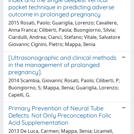
pocket technique in predicting adverse
outcome in prolonged pregnancy
2015 Rosati, Paolo; Guariglia, Lorenzo; Cavaliere,
Anna Franca; Ciliberti, Paola; Buongiorno, Silvia;
Ciardulli, Andrea; Cianci, Stefano; Vitale, Salvatore
Giovanni; Cignini, Pietro; Mappa, Ilenia
[Ultrasonographic and clinical methods
in the management of prolonged
pregnancy].
2014 Scambia, Giovanni; Rosati, Paolo; Ciliberti, P;
Buongiorno, S; Mappa, Ilenia; Guariglia, Lorenzo;
Capelli, G.
Primary Prevention of Neural Tube
Defects: Not Only Preconception Folic
Acid Supplementation
2013 De Luca, Carmen; Mappa, Ilenia; Licameli,