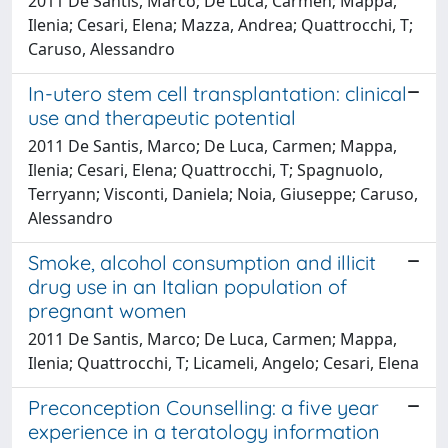
2011 De Santis, Marco; De Luca, Carmen; Mappa,
Ilenia; Cesari, Elena; Mazza, Andrea; Quattrocchi, T;
Caruso, Alessandro
In-utero stem cell transplantation: clinical
use and therapeutic potential
2011 De Santis, Marco; De Luca, Carmen; Mappa,
Ilenia; Cesari, Elena; Quattrocchi, T; Spagnuolo,
Terryann; Visconti, Daniela; Noia, Giuseppe; Caruso,
Alessandro
Smoke, alcohol consumption and illicit
drug use in an Italian population of
pregnant women
2011 De Santis, Marco; De Luca, Carmen; Mappa,
Ilenia; Quattrocchi, T; Licameli, Angelo; Cesari, Elena
Preconception Counselling: a five year
experience in a teratology information