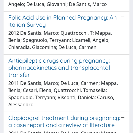
Angelo; De Luca, Giovanni; De Santis, Marco
Folic Acid Use in Planned Pregnancy: An
Italian Survey
2012 De Santis, Marco; Quattrocchi, T; Mappa,
Ilenia; Spagnuolo, Terryann; Licameli, Angelo;
Chiaradia, Giacomina; De Luca, Carmen
Antiepileptic drugs during pregnancy:
pharmacokinetics and transplacental
transfer.
2011 De Santis, Marco; De Luca, Carmen; Mappa,
Ilenia; Cesari, Elena; Quattrocchi, Tomasella;
Spagnuolo, Terryann; Visconti, Daniela; Caruso,
Alessandro
Clopidogrel treatment during pregnancy:
a case report and a review of literature