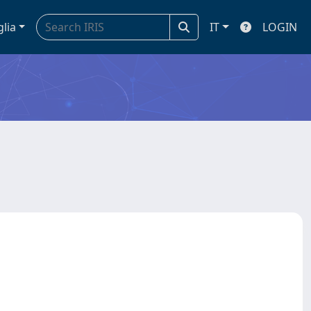
glia
IT
LOGIN