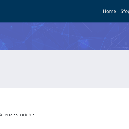
Home
Sfo
Scienze storiche