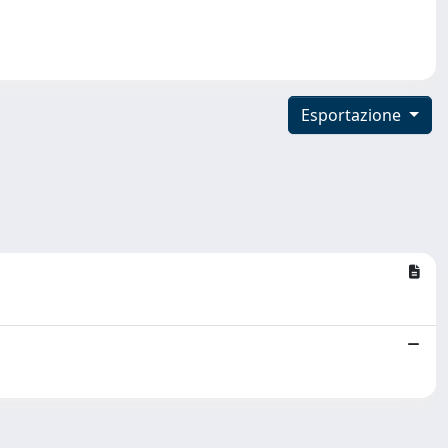
Esportazione