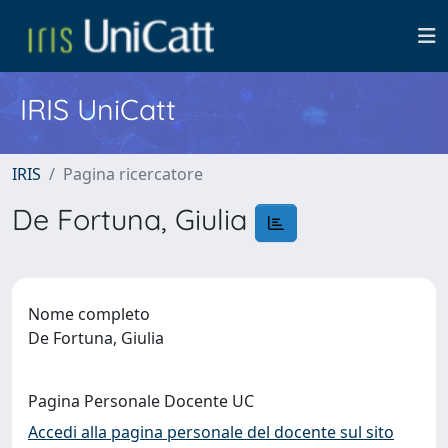
IRIS UniCatt
IRIS
Pagina ricercatore
De Fortuna, Giulia
Nome completo
De Fortuna, Giulia
Pagina Personale Docente UC
Accedi alla pagina personale del docente sul sito