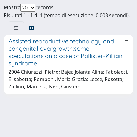
Mostra
records
Risultati 1 - 1 di 1 (tempo di esecuzione: 0.003 secondi).
Assisted reproductive technology and
congenital overgrowth:some
speculations on a case of Pallister-Killian
syndrome
2004 Chiurazzi, Pietro; Bajer, Jolanta Alina; Tabolacci,
Elisabetta; Pomponi, Maria Grazia; Lecce, Rosetta;
Zollino, Marcella; Neri, Giovanni