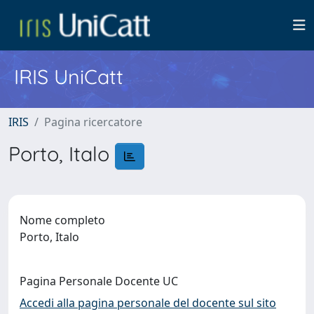
IRIS UniCatt
IRIS
Pagina ricercatore
Porto, Italo
Nome completo
Porto, Italo
Pagina Personale Docente UC
Accedi alla pagina personale del docente sul sito