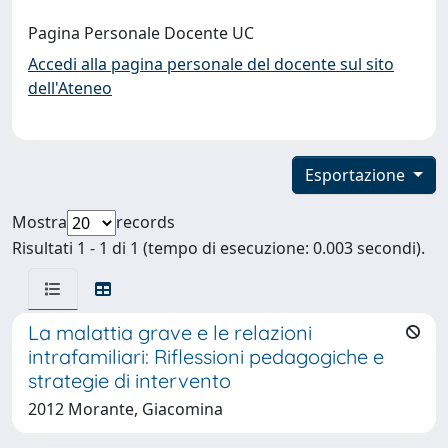
Pagina Personale Docente UC
Accedi alla pagina personale del docente sul sito
dell'Ateneo
Esportazione
Mostra
records
Risultati 1 - 1 di 1 (tempo di esecuzione: 0.003 secondi).
La malattia grave e le relazioni
intrafamiliari: Riflessioni pedagogiche e
strategie di intervento
2012 Morante, Giacomina