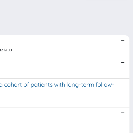
nziato
 a cohort of patients with long-term follow-