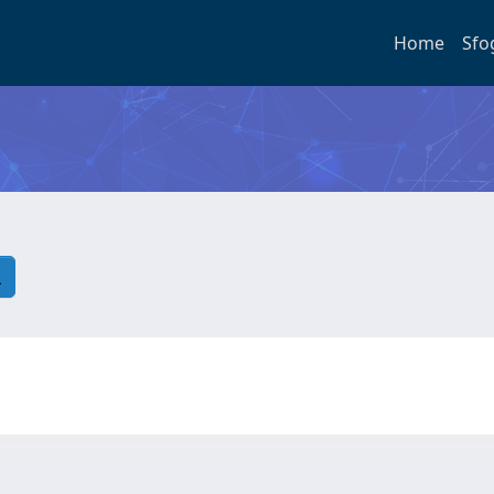
Home
Sfo