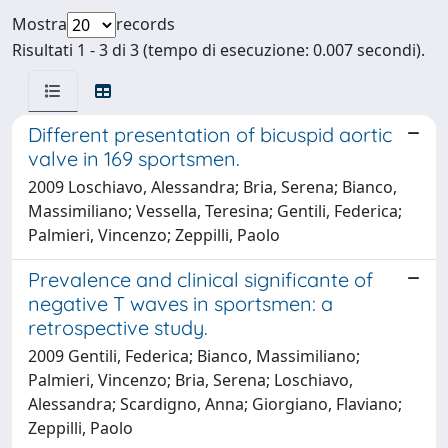
Mostra
records
Risultati 1 - 3 di 3 (tempo di esecuzione: 0.007 secondi).
Different presentation of bicuspid aortic
valve in 169 sportsmen.
2009 Loschiavo, Alessandra; Bria, Serena; Bianco,
Massimiliano; Vessella, Teresina; Gentili, Federica;
Palmieri, Vincenzo; Zeppilli, Paolo
Prevalence and clinical significante of
negative T waves in sportsmen: a
retrospective study.
2009 Gentili, Federica; Bianco, Massimiliano;
Palmieri, Vincenzo; Bria, Serena; Loschiavo,
Alessandra; Scardigno, Anna; Giorgiano, Flaviano;
Zeppilli, Paolo