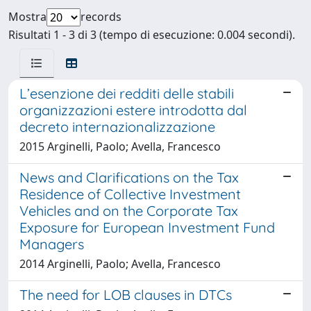
Mostra
records
Risultati 1 - 3 di 3 (tempo di esecuzione: 0.004 secondi).
L’esenzione dei redditi delle stabili
organizzazioni estere introdotta dal
decreto internazionalizzazione
2015 Arginelli, Paolo; Avella, Francesco
News and Clarifications on the Tax
Residence of Collective Investment
Vehicles and on the Corporate Tax
Exposure for European Investment Fund
Managers
2014 Arginelli, Paolo; Avella, Francesco
The need for LOB clauses in DTCs