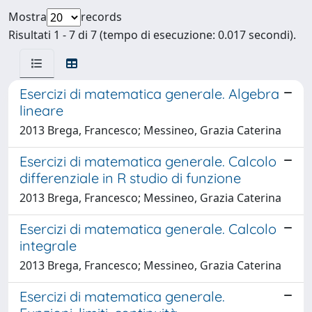
Mostra
records
Risultati 1 - 7 di 7 (tempo di esecuzione: 0.017 secondi).
Esercizi di matematica generale. Algebra
lineare
2013 Brega, Francesco; Messineo, Grazia Caterina
Esercizi di matematica generale. Calcolo
differenziale in R studio di funzione
2013 Brega, Francesco; Messineo, Grazia Caterina
Esercizi di matematica generale. Calcolo
integrale
2013 Brega, Francesco; Messineo, Grazia Caterina
Esercizi di matematica generale.