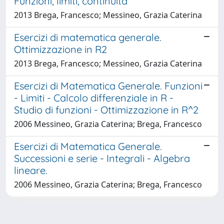
Funzioni, limiti, continuità
2013 Brega, Francesco; Messineo, Grazia Caterina
Esercizi di matematica generale.
Ottimizzazione in R2
2013 Brega, Francesco; Messineo, Grazia Caterina
Esercizi di Matematica Generale. Funzioni
- Limiti - Calcolo differenziale in R -
Studio di funzioni - Ottimizzazione in R^2
2006 Messineo, Grazia Caterina; Brega, Francesco
Esercizi di Matematica Generale.
Successioni e serie - Integrali - Algebra
lineare.
2006 Messineo, Grazia Caterina; Brega, Francesco