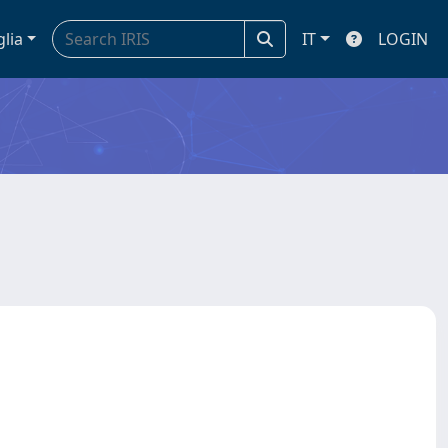
glia
IT
LOGIN