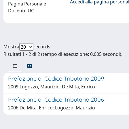
Accedi alla pagina personal
Pagina Personale
Docente UC
Mostra
records
Risultati 1 - 2 di 2 (tempo di esecuzione: 0.005 secondi).
Prefazione al Codice Tributario 2009
2009 Logozzo, Maurizio; De Mita, Enrico
Prefazione al Codice Tributario 2006
2006 De Mita, Enrico; Logozzo, Maurizio