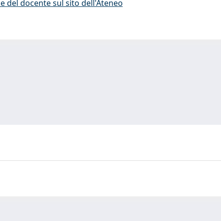
e del docente sul sito dell'Ateneo