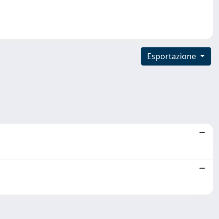
Esportazione