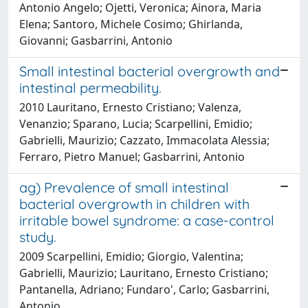
Antonio Angelo; Ojetti, Veronica; Ainora, Maria
Elena; Santoro, Michele Cosimo; Ghirlanda,
Giovanni; Gasbarrini, Antonio
Small intestinal bacterial overgrowth and
intestinal permeability.
2010 Lauritano, Ernesto Cristiano; Valenza,
Venanzio; Sparano, Lucia; Scarpellini, Emidio;
Gabrielli, Maurizio; Cazzato, Immacolata Alessia;
Ferraro, Pietro Manuel; Gasbarrini, Antonio
ag) Prevalence of small intestinal
bacterial overgrowth in children with
irritable bowel syndrome: a case-control
study.
2009 Scarpellini, Emidio; Giorgio, Valentina;
Gabrielli, Maurizio; Lauritano, Ernesto Cristiano;
Pantanella, Adriano; Fundaro', Carlo; Gasbarrini,
Antonio