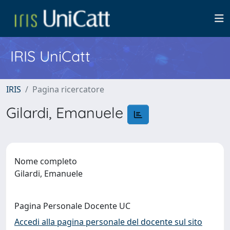
IRIS UniCatt
IRIS
Pagina ricercatore
Gilardi, Emanuele
Nome completo
Gilardi, Emanuele
Pagina Personale Docente UC
Accedi alla pagina personale del docente sul sito