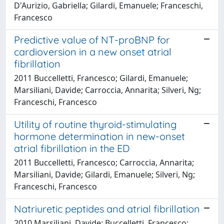
D'Aurizio, Gabriella; Gilardi, Emanuele; Franceschi,
Francesco
Predictive value of NT-proBNP for
cardioversion in a new onset atrial
fibrillation
2011 Buccelletti, Francesco; Gilardi, Emanuele;
Marsiliani, Davide; Carroccia, Annarita; Silveri, Ng;
Franceschi, Francesco
Utility of routine thyroid-stimulating
hormone determination in new-onset
atrial fibrillation in the ED
2011 Buccelletti, Francesco; Carroccia, Annarita;
Marsiliani, Davide; Gilardi, Emanuele; Silveri, Ng;
Franceschi, Francesco
Natriuretic peptides and atrial fibrillation
2010 Marsiliani, Davide; Buccelletti, Francesco;